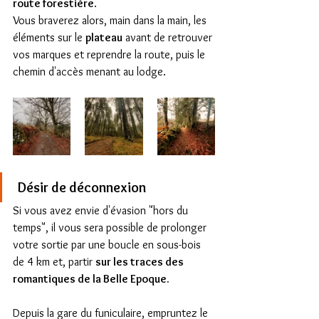
route forestière
. 
Vous braverez alors, main dans la main, les 
éléments sur le 
plateau
 avant de retrouver 
vos marques et reprendre la route, puis le 
chemin d'accès menant au lodge. 
 Désir de déconnexion 
Si vous avez envie d'évasion "hors du 
temps", il vous sera possible de prolonger 
votre sortie par une boucle en sous-bois 
de 4 km et, partir 
sur les traces des 
romantiques de la Belle Epoque.
Depuis la gare du funiculaire, empruntez le 