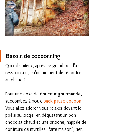
Besoin de cocoonning
Quoi de mieux, après ce grand bol d'air 
ressourçant, qu'un moment de réconfort 
au chaud !
Pour une dose de 
douceur gourmande, 
succombez à notre 
pack pause cocoon
. 
Vous allez adorer vous relaxer devant le 
poêle au lodge, en dégustant un bon 
chocolat chaud et une brioche, nappée de 
confiture de myrtilles "faite maison", rien 