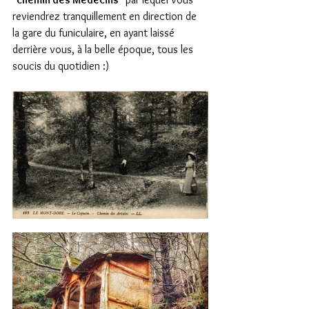
reviendrez tranquillement en direction de 
la gare du funiculaire, en ayant laissé 
derrière vous, à la belle époque, tous les 
soucis du quotidien :)